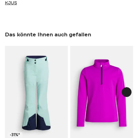
KJUS
Das könnte Ihnen auch gefallen
-31%*