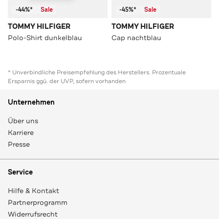
-44%*
Sale
-45%*
Sale
TOMMY HILFIGER
TOMMY HILFIGER
Polo-Shirt dunkelblau
Cap nachtblau
* Unverbindliche Preisempfehlung des Herstellers. Prozentuale
Ersparnis ggü. der UVP, sofern vorhanden
Unternehmen
Über uns
Karriere
Presse
Service
Hilfe & Kontakt
Partnerprogramm
Widerrufsrecht