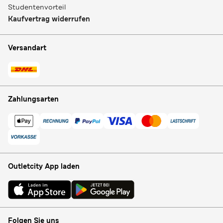
Studentenvorteil
Kaufvertrag widerrufen
Versandart
Zahlungsarten
Outletcity App laden
Folgen Sie uns