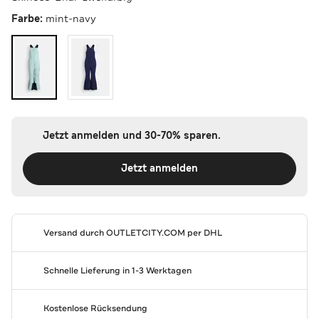
Farbe:
mint-navy
Jetzt anmelden und 30-70% sparen.
Jetzt anmelden
Versand durch
OUTLETCITY.COM
per DHL
Schnelle Lieferung in 1-3 Werktagen
Kostenlose Rücksendung