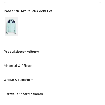
Passende Artikel aus dem Set
Produktbeschreibung
Material & Pflege
Größe & Passform
Herstellerinformationen