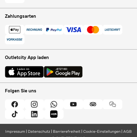
Zahlungsarten
Outletcity App laden
Folgen Sie uns
Impressum
Datenschutz
Barrierefreiheit
Cookie-Einstellungen
AGB