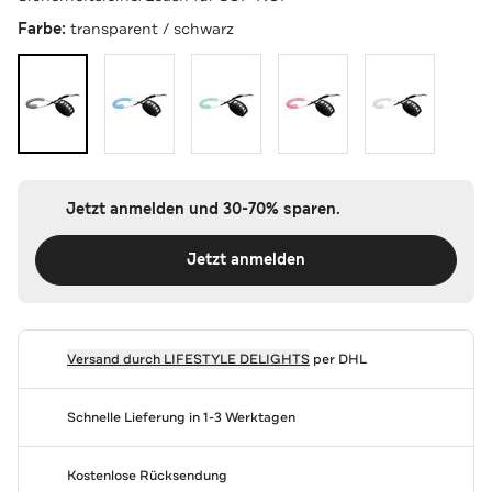
Farbe:
transparent / schwarz
Jetzt anmelden und 30-70% sparen.
Jetzt anmelden
Versand durch
LIFESTYLE DELIGHTS
per DHL
Schnelle Lieferung in 1-3 Werktagen
Kostenlose Rücksendung