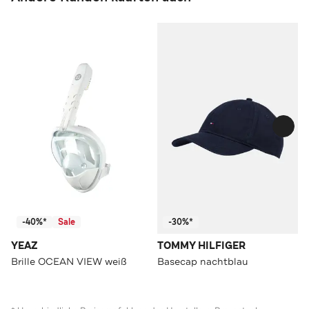
-40%*
Sale
-30%*
YEAZ
TOMMY HILFIGER
Brille OCEAN VIEW weiß
Basecap nachtblau