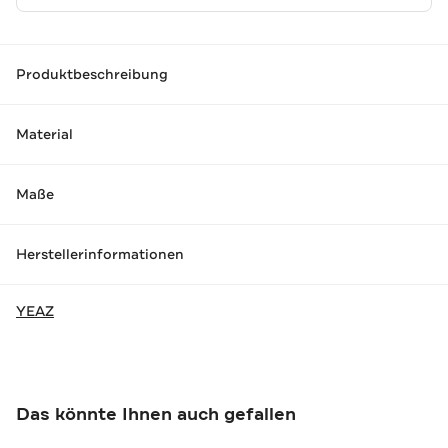
Produktbeschreibung
Material
Maße
Herstellerinformationen
YEAZ
Das könnte Ihnen auch gefallen