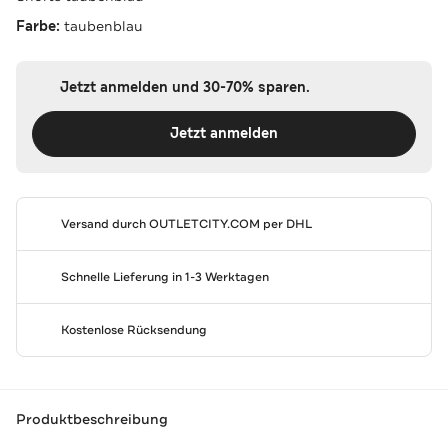
Farbe:
taubenblau
Jetzt anmelden und 30-70% sparen.
Jetzt anmelden
Versand durch
OUTLETCITY.COM
per DHL
Schnelle Lieferung in 1-3 Werktagen
Kostenlose Rücksendung
Produktbeschreibung