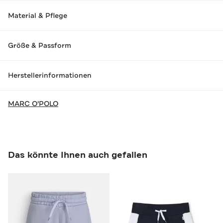
Material & Pflege
Größe & Passform
Herstellerinformationen
MARC O'POLO
Das könnte Ihnen auch gefallen