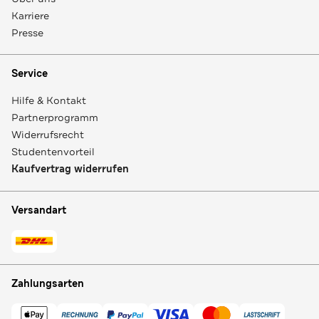
Karriere
Presse
Service
Hilfe & Kontakt
Partnerprogramm
Widerrufsrecht
Studentenvorteil
Kaufvertrag widerrufen
Versandart
Zahlungsarten