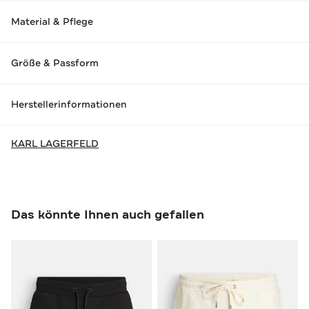
Material & Pflege
Größe & Passform
Herstellerinformationen
KARL LAGERFELD
Das könnte Ihnen auch gefallen