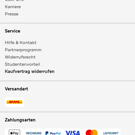
Karriere
Presse
Service
Hilfe & Kontakt
Partnerprogramm
Widerrufsrecht
Studentenvorteil
Kaufvertrag widerrufen
Versandart
Zahlungsarten