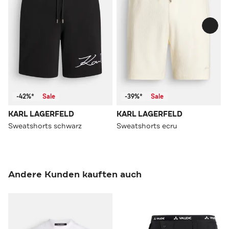
-42%*
Sale
-39%*
Sale
KARL LAGERFELD
KARL LAGERFELD
Sweatshorts schwarz
Sweatshorts ecru
Andere Kunden kauften auch