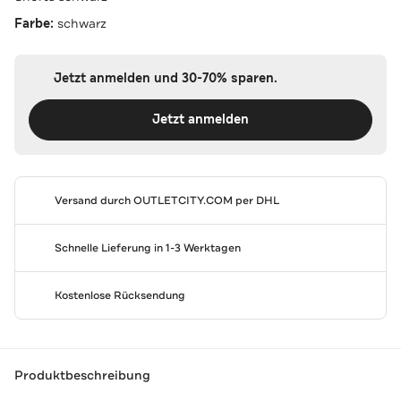
Farbe:
schwarz
Jetzt anmelden und 30-70% sparen.
Jetzt anmelden
Versand durch
OUTLETCITY.COM
per DHL
Schnelle Lieferung in 1-3 Werktagen
Kostenlose Rücksendung
Produktbeschreibung