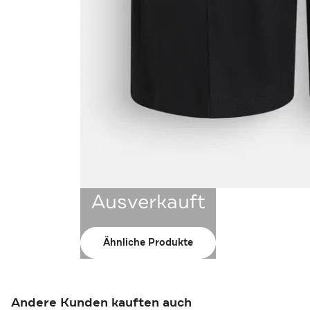
Ausverkauft
Ähnliche Produkte
Andere Kunden kauften auch