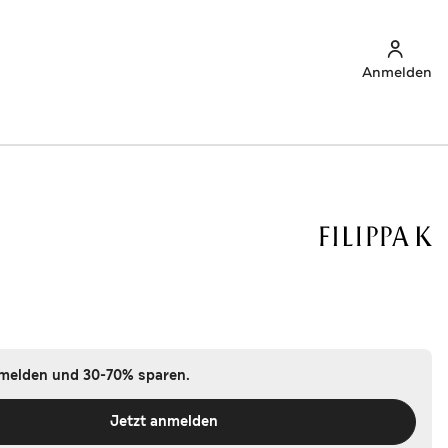
Anmelden
z
nmelden und 30-70% sparen.
Jetzt anmelden