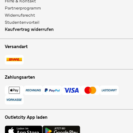
Hilfe & Kontakt
Partnerprogramm
Widerrufsrecht
Studentenvorteil
Kaufvertrag widerrufen
Versandart
Zahlungsarten
Outletcity App laden