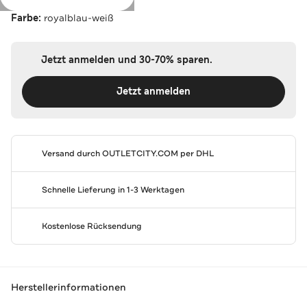
Farbe:
royalblau-weiß
Jetzt anmelden und 30-70% sparen.
Jetzt anmelden
Versand durch
OUTLETCITY.COM
per DHL
Schnelle Lieferung in 1-3 Werktagen
Kostenlose Rücksendung
Herstellerinformationen