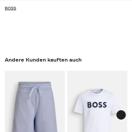
BOSS
Andere Kunden kauften auch