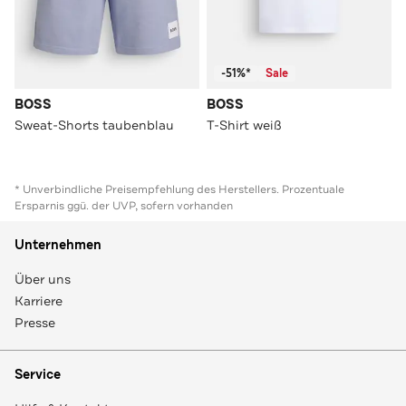
-51%*
Sale
BOSS
BOSS
Sweat-Shorts taubenblau
T-Shirt weiß
* Unverbindliche Preisempfehlung des Herstellers. Prozentuale
Ersparnis ggü. der UVP, sofern vorhanden
Unternehmen
Über uns
Karriere
Presse
Service