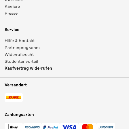
Karriere
Presse
Service
Hilfe & Kontakt
Partnerprogramm
Widerrufsrecht
Studentenvorteil
Kaufvertrag widerrufen
Versandart
Zahlungsarten