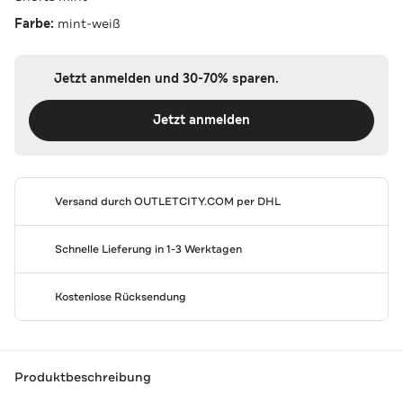
Farbe:
mint-weiß
Jetzt anmelden und 30-70% sparen.
Jetzt anmelden
Versand durch
OUTLETCITY.COM
per DHL
Schnelle Lieferung in 1-3 Werktagen
Kostenlose Rücksendung
Produktbeschreibung