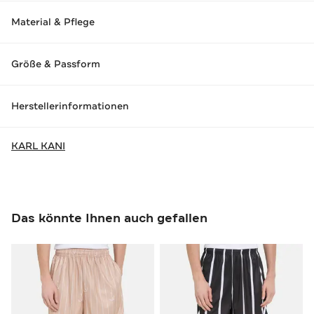
Material & Pflege
Größe & Passform
Herstellerinformationen
KARL KANI
Das könnte Ihnen auch gefallen