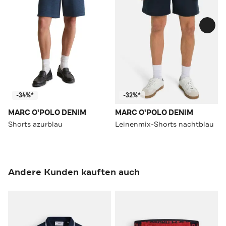
-34%*
-32%*
MARC O'POLO DENIM
MARC O'POLO DENIM
Shorts azurblau
Leinenmix-Shorts nachtblau
Andere Kunden kauften auch