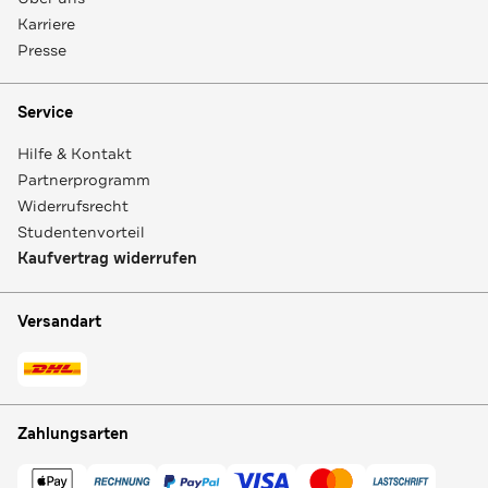
Karriere
Presse
Service
Hilfe & Kontakt
Partnerprogramm
Widerrufsrecht
Studentenvorteil
Kaufvertrag widerrufen
Versandart
Zahlungsarten