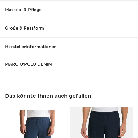
Material & Pflege
Größe & Passform
Herstellerinformationen
MARC O'POLO DENIM
Das könnte Ihnen auch gefallen