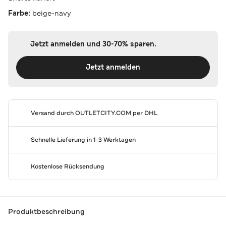
Farbe:
beige-navy
Jetzt anmelden und 30-70% sparen.
Jetzt anmelden
Versand durch
OUTLETCITY.COM
per DHL
Schnelle Lieferung in 1-3 Werktagen
Kostenlose Rücksendung
Produktbeschreibung