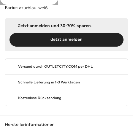
Farbe:
azurblau-weiß
Jetzt anmelden und 30-70% sparen.
Jetzt anmelden
Versand durch
OUTLETCITY.COM
per DHL
Schnelle Lieferung in 1-3 Werktagen
Kostenlose Rücksendung
Herstellerinformationen