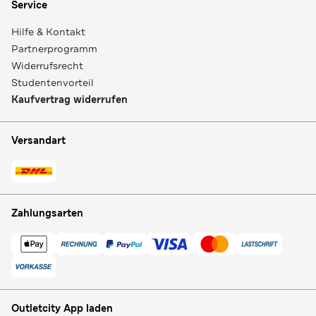
Service
Hilfe & Kontakt
Partnerprogramm
Widerrufsrecht
Studentenvorteil
Kaufvertrag widerrufen
Versandart
Zahlungsarten
Outletcity App laden