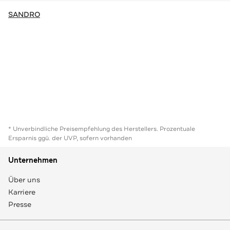
SANDRO
* Unverbindliche Preisempfehlung des Herstellers. Prozentuale
Ersparnis ggü. der UVP, sofern vorhanden
Unternehmen
Über uns
Karriere
Presse