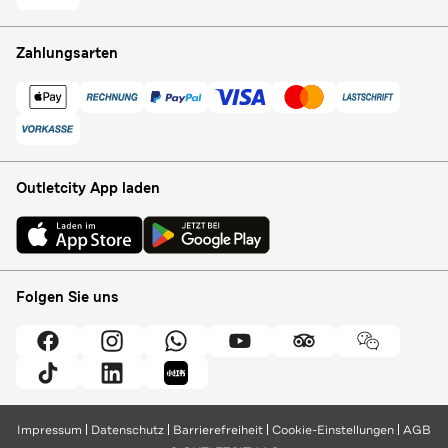
Zahlungsarten
Outletcity App laden
Folgen Sie uns
Impressum
Datenschutz
Barrierefreiheit
Cookie-Einstellungen
AGB