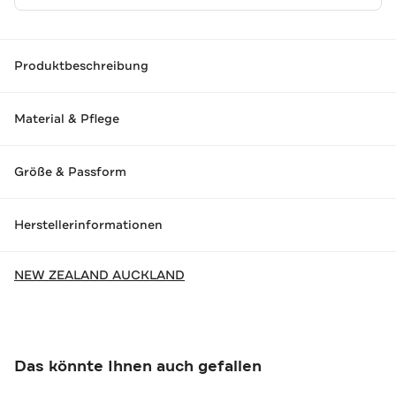
Produktbeschreibung
Material & Pflege
Größe & Passform
Herstellerinformationen
NEW ZEALAND AUCKLAND
Das könnte Ihnen auch gefallen