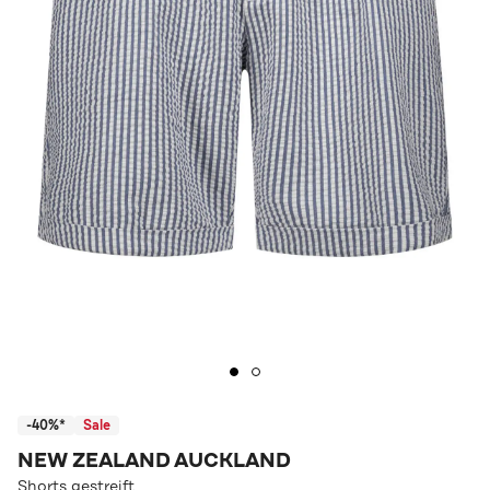
-40%*
Sale
NEW ZEALAND AUCKLAND
Shorts gestreift