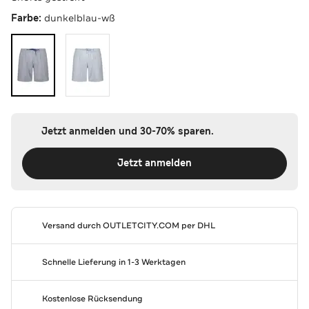
Farbe:
dunkelblau-wß
Jetzt anmelden und 30-70% sparen.
Jetzt anmelden
Versand durch
OUTLETCITY.COM
per DHL
Schnelle Lieferung in 1-3 Werktagen
Kostenlose Rücksendung