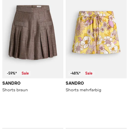
-59%*
Sale
-48%*
Sale
SANDRO
SANDRO
Shorts braun
Shorts mehrfarbig