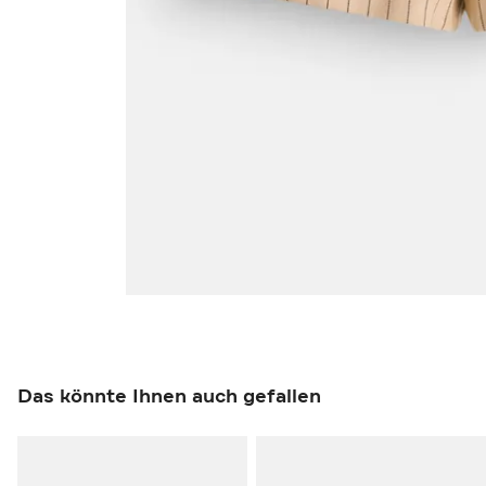
Das könnte Ihnen auch gefallen