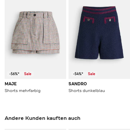
-56%*
Sale
-54%*
Sale
MAJE
SANDRO
Shorts mehrfarbig
Shorts dunkelblau
Andere Kunden kauften auch