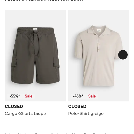
-55%*
Sale
-45%*
Sale
CLOSED
CLOSED
Cargo-Shorts taupe
Polo-Shirt greige