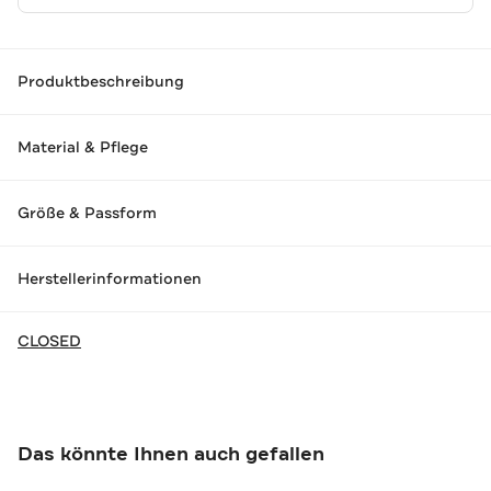
Produktbeschreibung
Material & Pflege
Größe & Passform
Herstellerinformationen
CLOSED
Das könnte Ihnen auch gefallen