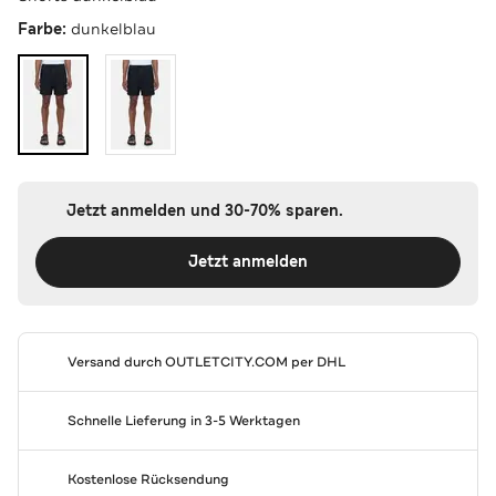
Farbe:
dunkelblau
Jetzt anmelden und 30-70% sparen.
Jetzt anmelden
Versand durch
OUTLETCITY.COM
per DHL
Schnelle Lieferung in 3-5 Werktagen
Kostenlose Rücksendung