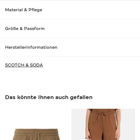
Material & Pflege
Größe & Passform
Herstellerinformationen
SCOTCH & SODA
Das könnte Ihnen auch gefallen