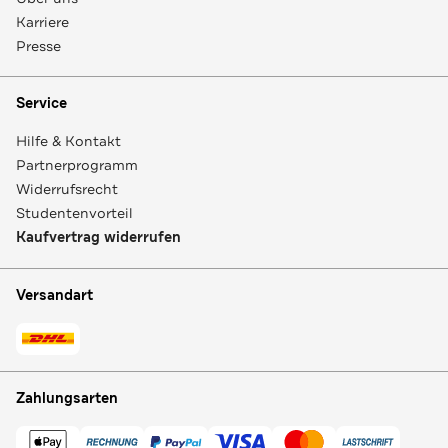
Karriere
Presse
Service
Hilfe & Kontakt
Partnerprogramm
Widerrufsrecht
Studentenvorteil
Kaufvertrag widerrufen
Versandart
Zahlungsarten