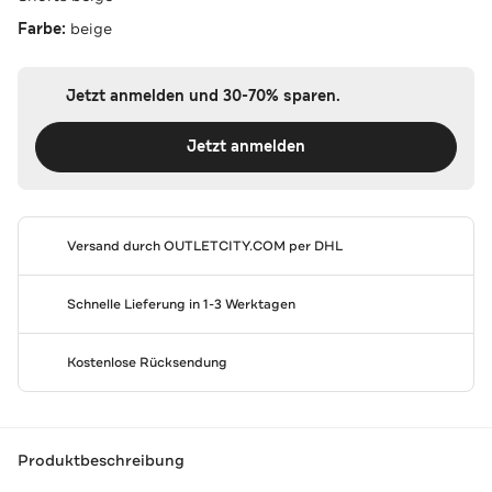
Farbe:
beige
Jetzt anmelden und 30-70% sparen.
Jetzt anmelden
Versand durch
OUTLETCITY.COM
per DHL
Schnelle Lieferung in 1-3 Werktagen
Kostenlose Rücksendung
Produktbeschreibung