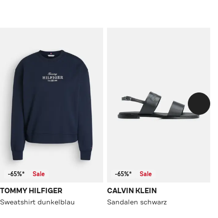
-65%*
Sale
-65%*
Sale
TOMMY HILFIGER
CALVIN KLEIN
Sweatshirt dunkelblau
Sandalen schwarz