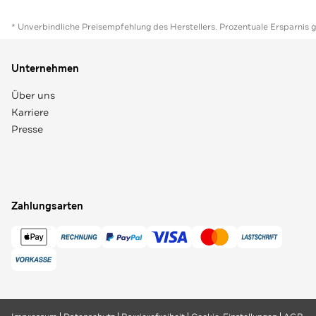
* Unverbindliche Preisempfehlung des Herstellers. Prozentuale Ersparnis 
Unternehmen
Über uns
Karriere
Presse
Zahlungsarten