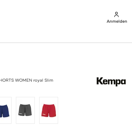
Anmelden
SHORTS WOMEN royal Slim