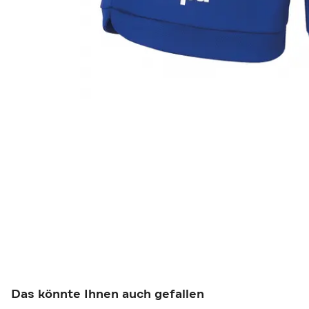
Das könnte Ihnen auch gefallen