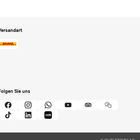
Versandart
Folgen Sie uns