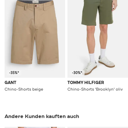
-35%*
-30%*
GANT
TOMMY HILFIGER
Chino-Shorts beige
Chino-Shorts 'Brooklyn' oliv
Andere Kunden kauften auch