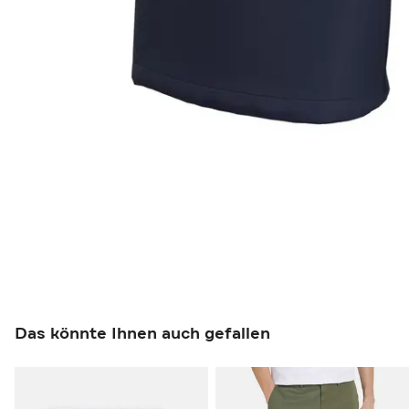
Das könnte Ihnen auch gefallen