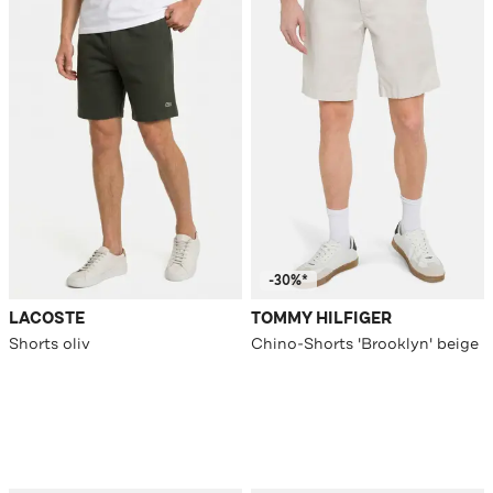
-30%*
LACOSTE
TOMMY HILFIGER
Shorts oliv
Chino-Shorts 'Brooklyn' beige