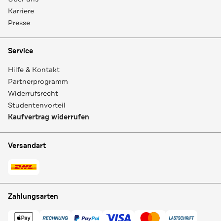
Karriere
Presse
Service
Hilfe & Kontakt
Partnerprogramm
Widerrufsrecht
Studentenvorteil
Kaufvertrag widerrufen
Versandart
Zahlungsarten