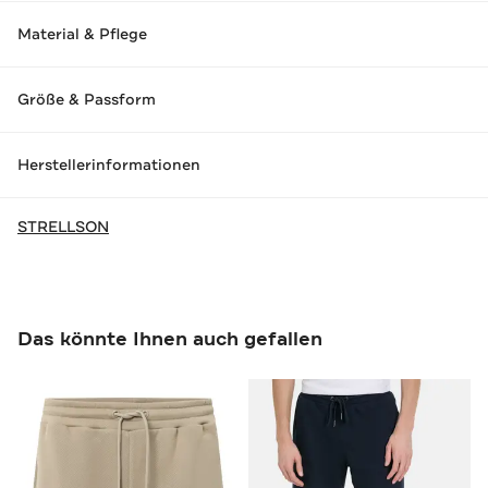
Material & Pflege
Größe & Passform
Herstellerinformationen
STRELLSON
Das könnte Ihnen auch gefallen