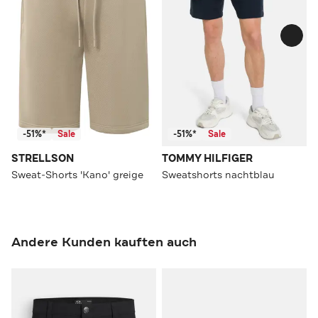
-51%*
Sale
-51%*
Sale
STRELLSON
TOMMY HILFIGER
Sweat-Shorts 'Kano' greige
Sweatshorts nachtblau
Andere Kunden kauften auch