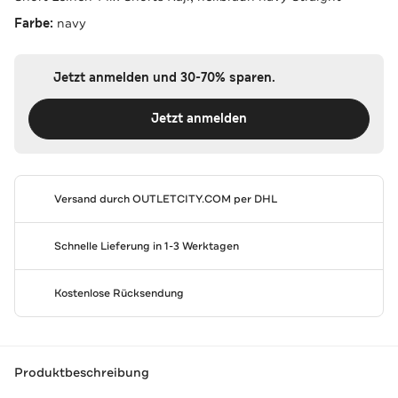
Farbe:
navy
Jetzt anmelden und 30-70% sparen.
Jetzt anmelden
Versand durch
OUTLETCITY.COM
per DHL
Schnelle Lieferung in 1-3 Werktagen
Kostenlose Rücksendung
Produktbeschreibung