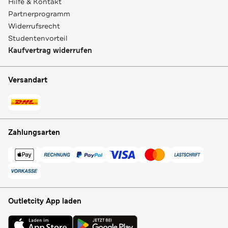
Hilfe & Kontakt
Partnerprogramm
Widerrufsrecht
Studentenvorteil
Kaufvertrag widerrufen
Versandart
Zahlungsarten
Outletcity App laden