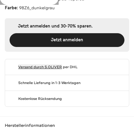
Farbe:
98Z6_dunkelgrau
Jetzt anmelden und 30-70% sparen.
Jetzt anmelden
Versand durch
S.OLIVER
per DHL
Schnelle Lieferung in 1-3 Werktagen
Kostenlose Rücksendung
Herstellerinformationen