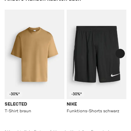
-30%*
-30%*
SELECTED
NIKE
T-Shirt braun
Funktions-Shorts schwarz