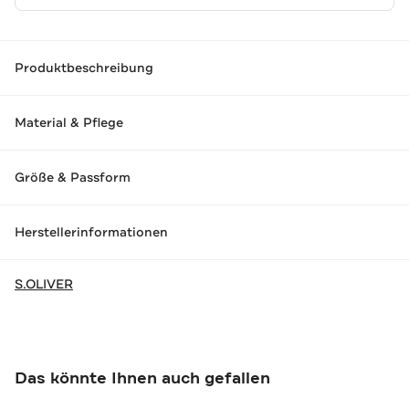
Produktbeschreibung
Material & Pflege
Größe & Passform
Herstellerinformationen
S.OLIVER
Das könnte Ihnen auch gefallen