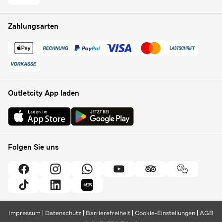
Zahlungsarten
Outletcity App laden
Folgen Sie uns
Impressum
Datenschutz
Barrierefreiheit
Cookie-Einstellungen
AGB