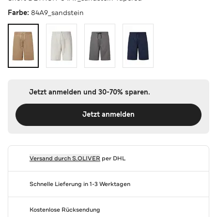
Farbe:
84A9_sandstein
Jetzt anmelden und 30-70% sparen.
Jetzt anmelden
Versand durch
S.OLIVER
per DHL
Schnelle Lieferung in 1-3 Werktagen
Kostenlose Rücksendung