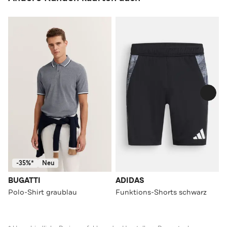
-35%*
Neu
BUGATTI
ADIDAS
Polo-Shirt graublau
Funktions-Shorts schwarz