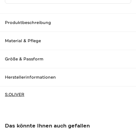
Produktbeschreibung
Material & Pflege
Größe & Passform
Herstellerinformationen
S.OLIVER
Das könnte Ihnen auch gefallen