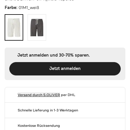
Farbe:
01M1_weiß
Jetzt anmelden und 30-70% sparen.
Jetzt anmelden
Versand durch
S.OLIVER
per DHL
Schnelle Lieferung in 1-3 Werktagen
Kostenlose Rücksendung