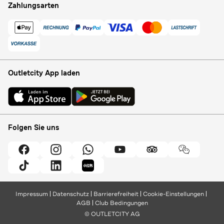
Zahlungsarten
Outletcity App laden
Folgen Sie uns
Impressum
Datenschutz
Barrierefreiheit
Cookie-Einstellungen
AGB
Club Bedingungen
© OUTLETCITY AG