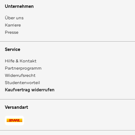
Unternehmen
Über uns
Karriere
Presse
Service
Hilfe & Kontakt
Partnerprogramm
Widerrufsrecht
Studentenvorteil
Kaufvertrag widerrufen
Versandart