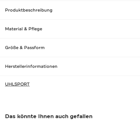
Produktbeschreibung
Material & Pflege
Größe & Passform
Herstellerinformationen
UHLSPORT
Das könnte Ihnen auch gefallen