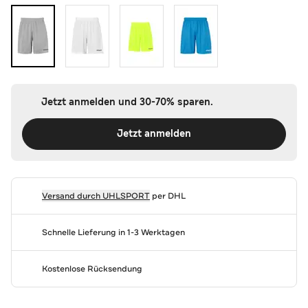
Jetzt anmelden und 30-70% sparen.
Jetzt anmelden
Versand durch
UHLSPORT
per DHL
Schnelle Lieferung in 1-3 Werktagen
Kostenlose Rücksendung