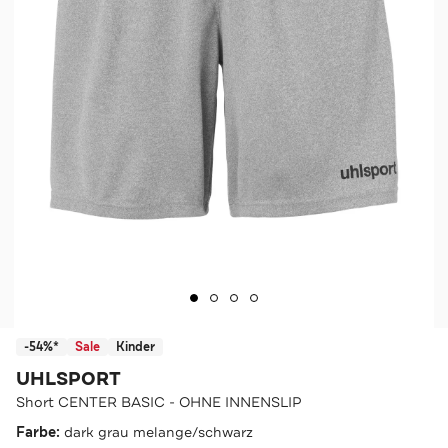
-54%*
Sale
Kinder
UHLSPORT
Short CENTER BASIC - OHNE INNENSLIP
Farbe:
dark grau melange/schwarz