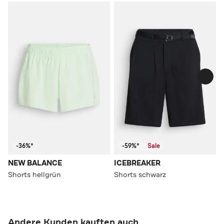
-36%*
-59%*
Sale
NEW BALANCE
ICEBREAKER
Shorts hellgrün
Shorts schwarz
Andere Kunden kauften auch