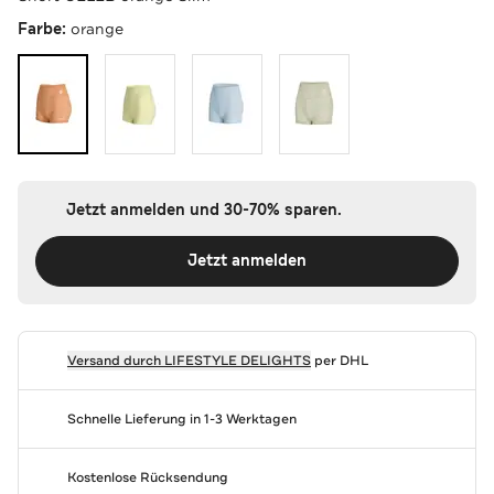
Farbe:
orange
Jetzt anmelden und 30-70% sparen.
Jetzt anmelden
Versand durch
LIFESTYLE DELIGHTS
per DHL
Schnelle Lieferung in 1-3 Werktagen
Kostenlose Rücksendung