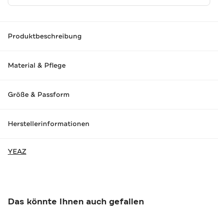
Produktbeschreibung
Material & Pflege
Größe & Passform
Herstellerinformationen
YEAZ
Das könnte Ihnen auch gefallen