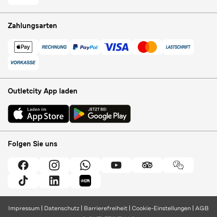
Zahlungsarten
Outletcity App laden
Folgen Sie uns
Impressum
Datenschutz
Barrierefreiheit
Cookie-Einstellungen
AGB