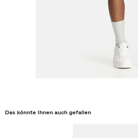
Das könnte Ihnen auch gefallen