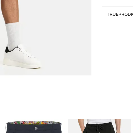
TRUEPRODI