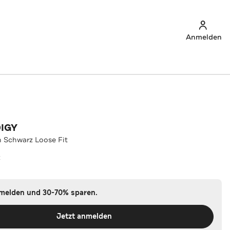
Anmelden
IGY
 Schwarz Loose Fit
z
nmelden und 30-70% sparen.
Jetzt anmelden