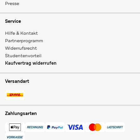
Presse
Service
Hilfe & Kontakt
Partnerprogramm
Widerrufsrecht
Studentenvorteil
Kaufvertrag widerrufen
Versandart
Zahlungsarten