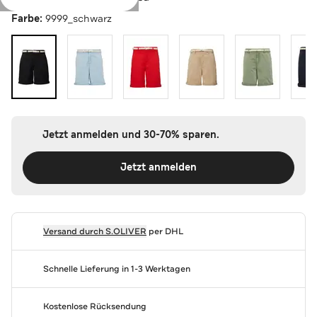
Farbe:
9999_schwarz
Jetzt anmelden und 30-70% sparen.
Jetzt anmelden
Versand durch
S.OLIVER
per DHL
Schnelle Lieferung in 1-3 Werktagen
Kostenlose Rücksendung