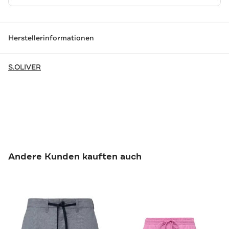
Herstellerinformationen
S.OLIVER
Andere Kunden kauften auch