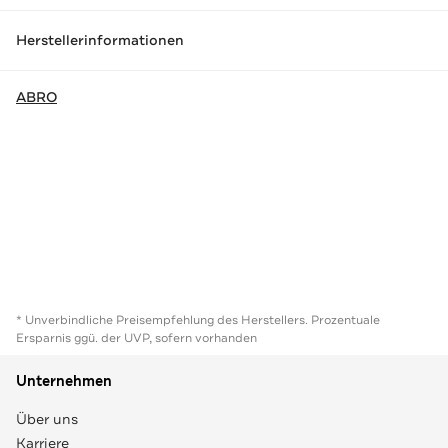
Herstellerinformationen
ABRO
* Unverbindliche Preisempfehlung des Herstellers. Prozentuale
Ersparnis ggü. der UVP, sofern vorhanden
Unternehmen
Über uns
Karriere