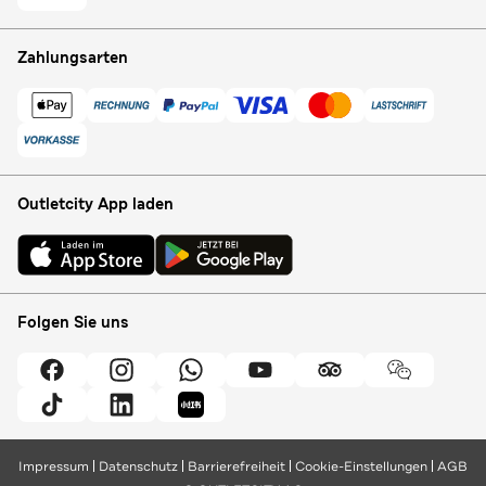
Zahlungsarten
Outletcity App laden
Folgen Sie uns
Impressum
Datenschutz
Barrierefreiheit
Cookie-Einstellungen
AGB