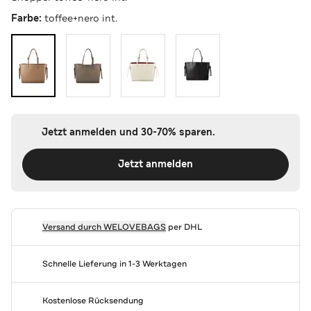
Farbe:
toffee+nero int.
Jetzt anmelden und 30-70% sparen.
Jetzt anmelden
Versand durch
WELOVEBAGS
per DHL
Schnelle Lieferung in 1-3 Werktagen
Kostenlose Rücksendung