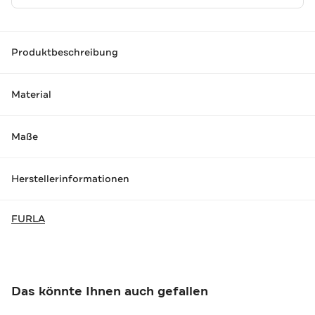
Produktbeschreibung
Material
Maße
Herstellerinformationen
FURLA
Das könnte Ihnen auch gefallen