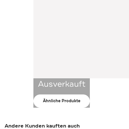
Ausverkauft
Ähnliche Produkte
Andere Kunden kauften auch