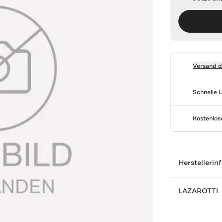
Versand 
Schnelle 
Kostenlo
Herstellerin
LAZAROTTI