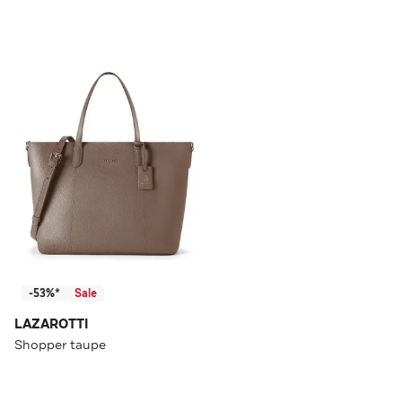
-53%*
Sale
LAZAROTTI
Shopper taupe