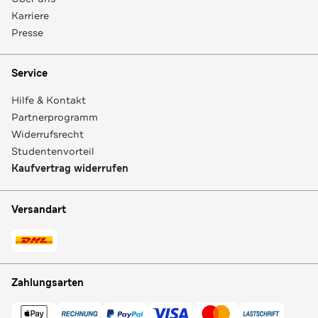
Karriere
Presse
Service
Hilfe & Kontakt
Partnerprogramm
Widerrufsrecht
Studentenvorteil
Kaufvertrag widerrufen
Versandart
Zahlungsarten