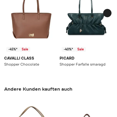
-45%*
Sale
-40%*
Sale
CAVALLI CLASS
PICARD
Shopper Chocolate
Shopper Farfalle smaragd
Andere Kunden kauften auch