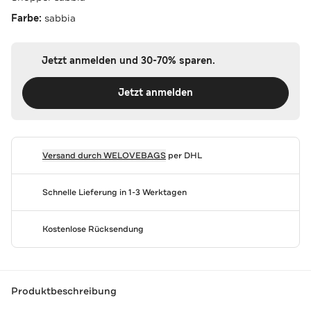
Farbe:
sabbia
Jetzt anmelden und 30-70% sparen.
Jetzt anmelden
Versand durch
WELOVEBAGS
per DHL
Schnelle Lieferung in 1-3 Werktagen
Kostenlose Rücksendung
Produktbeschreibung