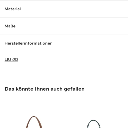
Material
Maße
Herstellerinformationen
LIU JO
Das könnte Ihnen auch gefallen