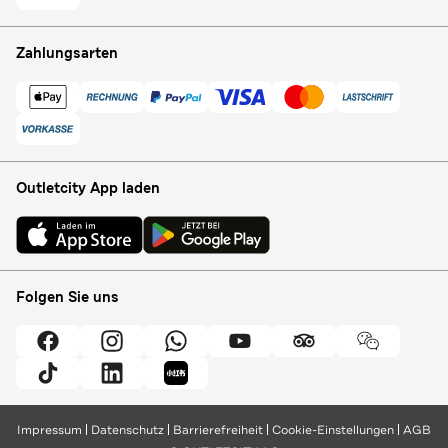
Zahlungsarten
Outletcity App laden
Folgen Sie uns
Impressum
Datenschutz
Barrierefreiheit
Cookie-Einstellungen
AGB