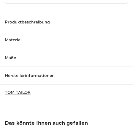
Produktbeschreibung
Material
Maße
Herstellerinformationen
TOM TAILOR
Das könnte Ihnen auch gefallen