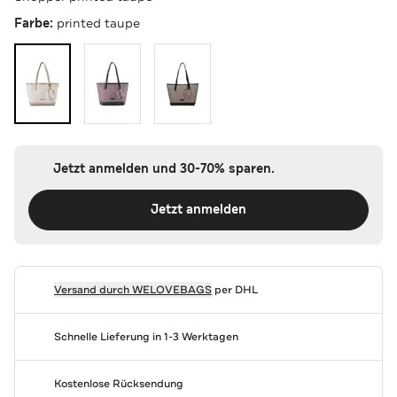
Farbe:
printed taupe
Jetzt anmelden und 30-70% sparen.
Jetzt anmelden
Versand durch
WELOVEBAGS
per DHL
Schnelle Lieferung in 1-3 Werktagen
Kostenlose Rücksendung