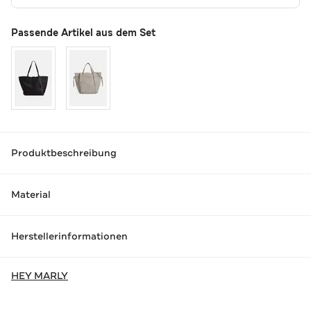
Passende Artikel aus dem Set
Produktbeschreibung
Material
Herstellerinformationen
HEY MARLY