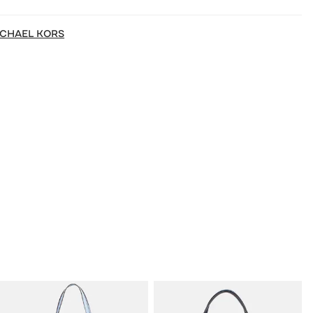
ICHAEL KORS