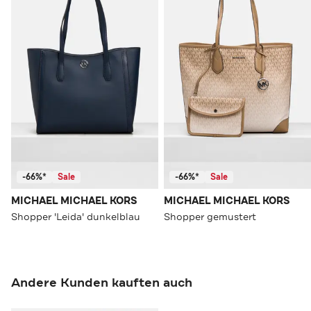
-66%*
Sale
-66%*
Sale
MICHAEL MICHAEL KORS
MICHAEL MICHAEL KORS
Shopper 'Leida' dunkelblau
Shopper gemustert
Andere Kunden kauften auch