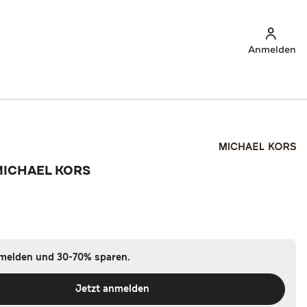
Anmelden
MICHAEL KORS
nmelden und 30-70% sparen.
Jetzt anmelden