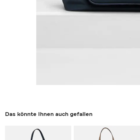
Das könnte Ihnen auch gefallen