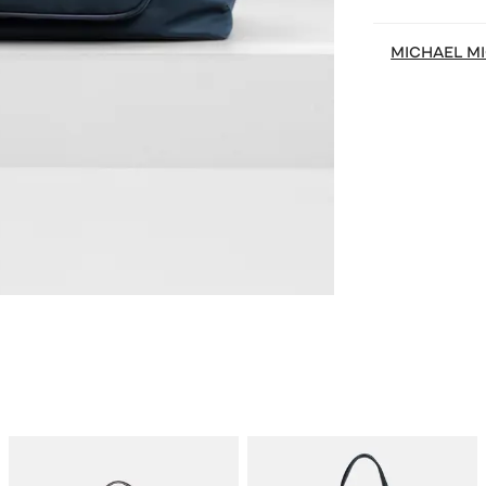
MICHAEL M