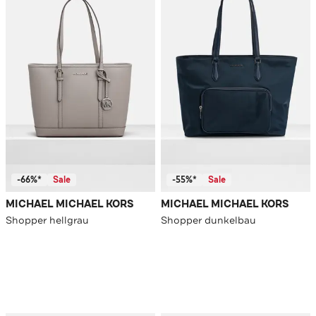
-66%*
Sale
-55%*
Sale
MICHAEL MICHAEL KORS
MICHAEL MICHAEL KORS
Shopper hellgrau
Shopper dunkelbau