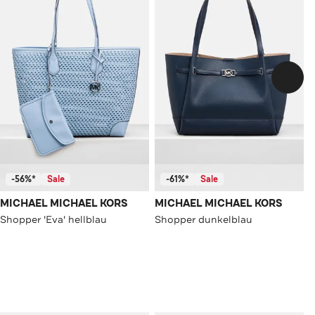
-56%*
Sale
-61%*
Sale
MICHAEL MICHAEL KORS
MICHAEL MICHAEL KORS
Shopper 'Eva' hellblau
Shopper dunkelblau