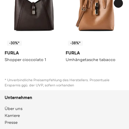
-30%*
-38%*
FURLA
FURLA
Shopper cioccolato 1
Umhängetasche tabacco
* Unverbindliche Preisempfehlung des Herstellers. Prozentuale
Ersparnis ggü. der UVP, sofern vorhanden
Unternehmen
Über uns
Karriere
Presse