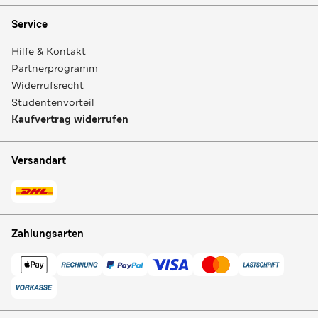
Service
Hilfe & Kontakt
Partnerprogramm
Widerrufsrecht
Studentenvorteil
Kaufvertrag widerrufen
Versandart
Zahlungsarten