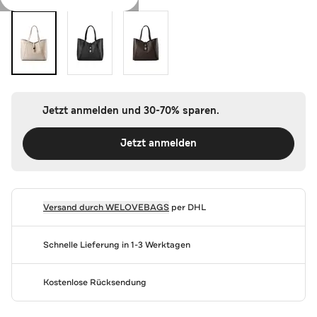
Jetzt anmelden und 30-70% sparen.
Jetzt anmelden
Versand durch
WELOVEBAGS
per DHL
Schnelle Lieferung in 1-3 Werktagen
Kostenlose Rücksendung