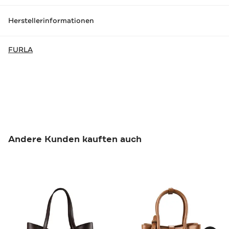
Herstellerinformationen
FURLA
Andere Kunden kauften auch