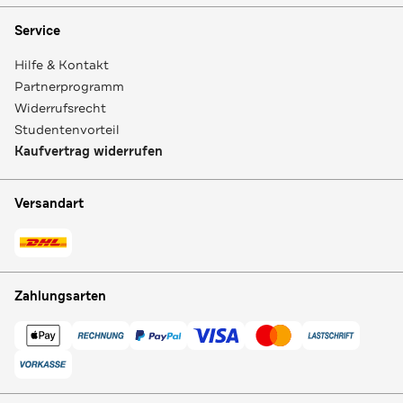
Service
Hilfe & Kontakt
Partnerprogramm
Widerrufsrecht
Studentenvorteil
Kaufvertrag widerrufen
Versandart
Zahlungsarten