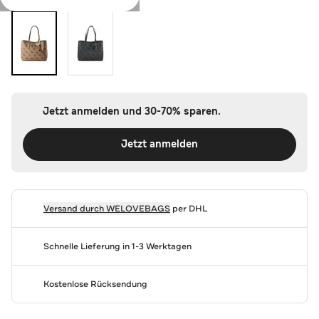
Jetzt anmelden und 30-70% sparen.
Jetzt anmelden
Versand durch
WELOVEBAGS
per DHL
Schnelle Lieferung in 1-3 Werktagen
Kostenlose Rücksendung