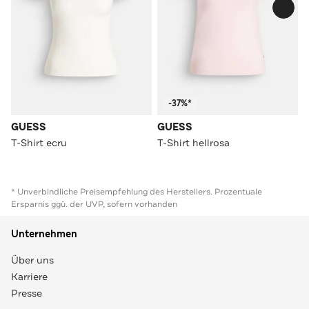
-37%*
GUESS
GUESS
T-Shirt ecru
T-Shirt hellrosa
* Unverbindliche Preisempfehlung des Herstellers. Prozentuale
Ersparnis ggü. der UVP, sofern vorhanden
Unternehmen
Über uns
Karriere
Presse