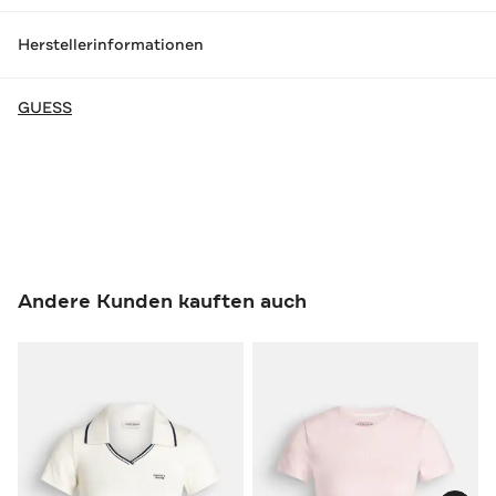
Herstellerinformationen
GUESS
Andere Kunden kauften auch