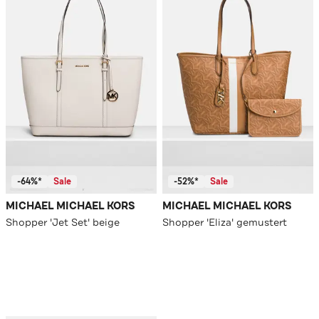
-64%*
Sale
-52%*
Sale
MICHAEL MICHAEL KORS
MICHAEL MICHAEL KORS
Shopper 'Jet Set' beige
Shopper 'Eliza' gemustert