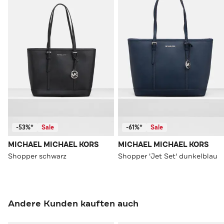
-53%*
Sale
-61%*
Sale
MICHAEL MICHAEL KORS
MICHAEL MICHAEL KORS
Shopper schwarz
Shopper 'Jet Set' dunkelblau
Andere Kunden kauften auch