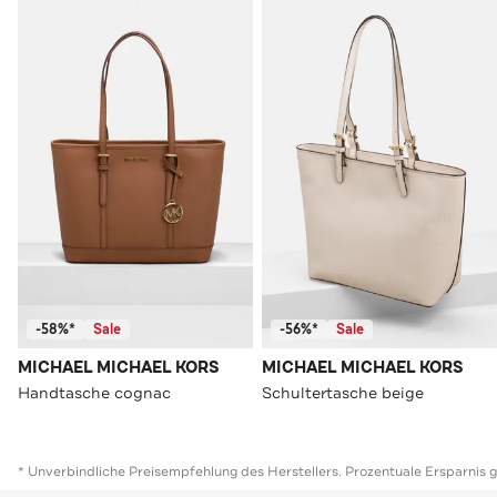
-58%*
Sale
-56%*
Sale
MICHAEL MICHAEL KORS
MICHAEL MICHAEL KORS
Handtasche cognac
Schultertasche beige
* Unverbindliche Preisempfehlung des Herstellers. Prozentuale Ersparnis 