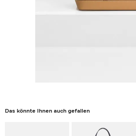
Das könnte Ihnen auch gefallen