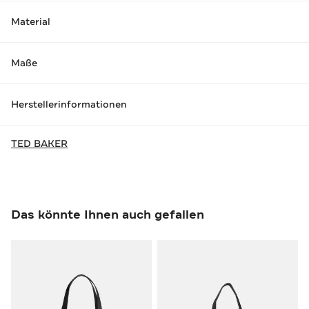
Material
Maße
Herstellerinformationen
TED BAKER
Das könnte Ihnen auch gefallen