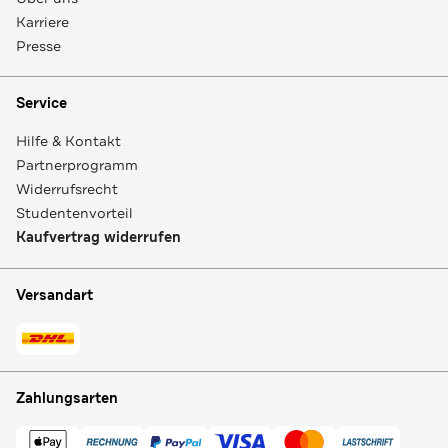
Karriere
Presse
Service
Hilfe & Kontakt
Partnerprogramm
Widerrufsrecht
Studentenvorteil
Kaufvertrag widerrufen
Versandart
Zahlungsarten