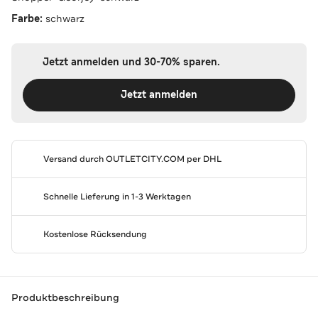
Farbe:
schwarz
Jetzt anmelden und 30-70% sparen.
Jetzt anmelden
Versand durch
OUTLETCITY.COM
per DHL
Schnelle Lieferung in 1-3 Werktagen
Kostenlose Rücksendung
Produktbeschreibung