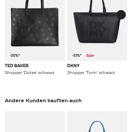
-30%*
-51%*
Sale
TED BAKER
DKNY
Shopper 'Dotee' schwarz
Shopper 'Torin' schwarz
Andere Kunden kauften auch