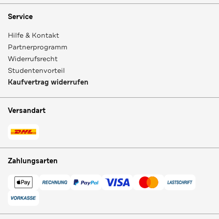
Service
Hilfe & Kontakt
Partnerprogramm
Widerrufsrecht
Studentenvorteil
Kaufvertrag widerrufen
Versandart
Zahlungsarten