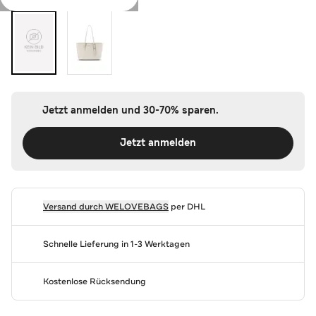
Jetzt anmelden und 30-70% sparen.
Jetzt anmelden
Versand durch
WELOVEBAGS
per DHL
Schnelle Lieferung in 1-3 Werktagen
Kostenlose Rücksendung