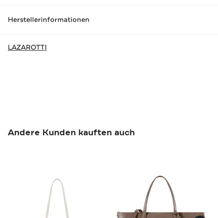
Herstellerinformationen
LAZAROTTI
Andere Kunden kauften auch