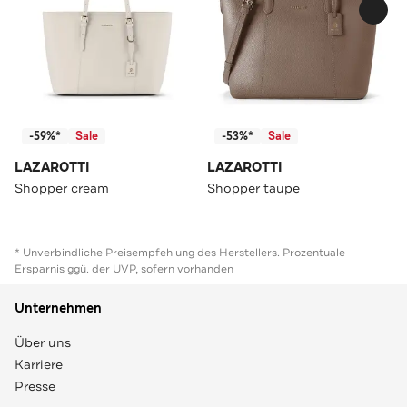
-59%*
Sale
-53%*
Sale
LAZAROTTI
LAZAROTTI
Shopper cream
Shopper taupe
* Unverbindliche Preisempfehlung des Herstellers. Prozentuale
Ersparnis ggü. der UVP, sofern vorhanden
Unternehmen
Über uns
Karriere
Presse