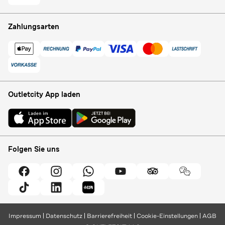
Zahlungsarten
Outletcity App laden
Folgen Sie uns
Impressum
Datenschutz
Barrierefreiheit
Cookie-Einstellungen
AGB