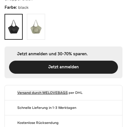
Farbe:
black
Jetzt anmelden und 30-70% sparen.
Jetzt anmelden
Versand durch
WELOVEBAGS
per DHL
Schnelle Lieferung in 1-3 Werktagen
Kostenlose Rücksendung