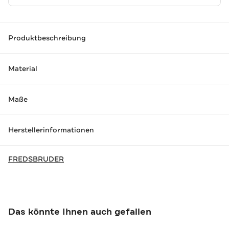
Produktbeschreibung
Material
Maße
Herstellerinformationen
FREDSBRUDER
Das könnte Ihnen auch gefallen