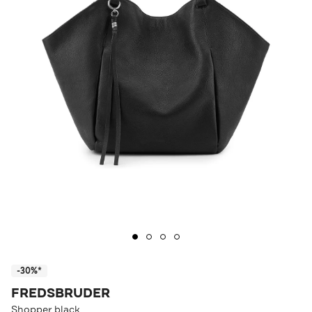
-30%*
FREDSBRUDER
Shopper black