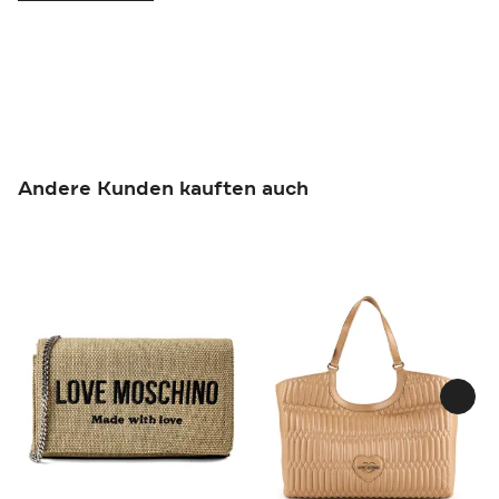
Andere Kunden kauften auch