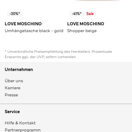
-30%*
-41%*
Sale
LOVE MOSCHINO
LOVE MOSCHINO
Umhängetasche black - gold
Shopper beige
* Unverbindliche Preisempfehlung des Herstellers. Prozentuale
Ersparnis ggü. der UVP, sofern vorhanden
Unternehmen
Über uns
Karriere
Presse
Service
Hilfe & Kontakt
Partnerprogramm