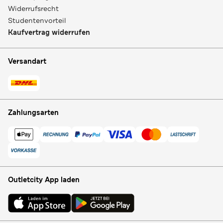
Widerrufsrecht
Studentenvorteil
Kaufvertrag widerrufen
Versandart
Zahlungsarten
Outletcity App laden