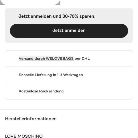
Jetzt anmelden und 30-70% sparen.
Jetzt anmelden
Versand durch
WELOVEBAGS
per DHL
Schnelle Lieferung in 1-3 Werktagen
Kostenlose Rücksendung
Herstellerinformationen
LOVE MOSCHINO