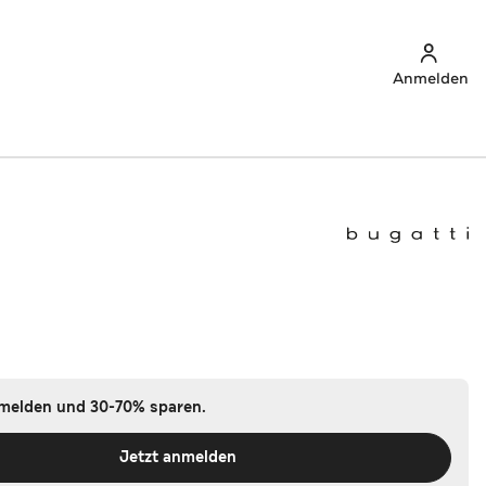
Anmelden
nmelden und 30-70% sparen.
Jetzt anmelden