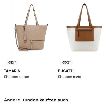
-31%*
-30%*
TAMARIS
BUGATTI
Shopper taupe
Shopper sand
Andere Kunden kauften auch