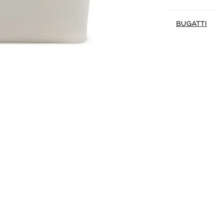
BUGATTI