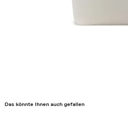
Das könnte Ihnen auch gefallen