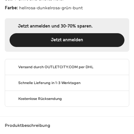
Farbe:
hellrosa-dunkelrosa-grün-bunt
Jetzt anmelden und 30-70% sparen.
Jetzt anmelden
Versand durch
OUTLETCITY.COM
per DHL
Schnelle Lieferung in 1-3 Werktagen
Kostenlose Rücksendung
Produktbeschreibung