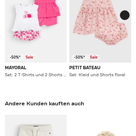
-50%*
Sale
-50%*
Sale
MAYORAL
PETIT BATEAU
Set: 2 T-Shirts und 2 Shorts mehrfarbig
Set: Kleid und Shorts floral
Andere Kunden kauften auch