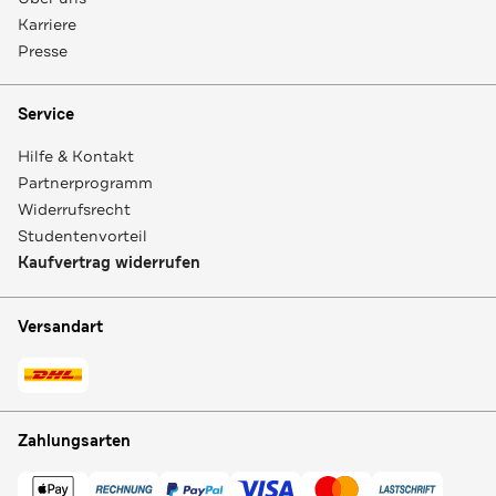
Karriere
Presse
Service
Hilfe & Kontakt
Partnerprogramm
Widerrufsrecht
Studentenvorteil
Kaufvertrag widerrufen
Versandart
Zahlungsarten