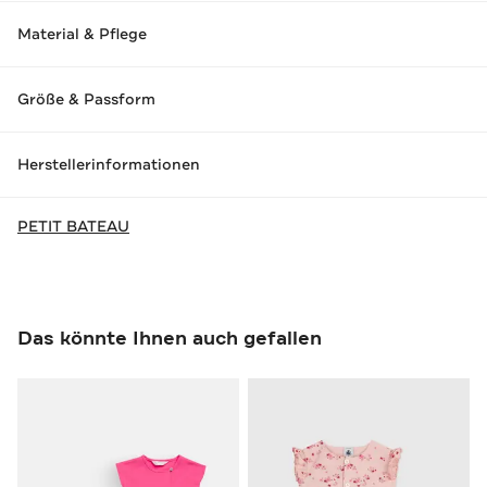
Material & Pflege
Größe & Passform
Herstellerinformationen
PETIT BATEAU
Das könnte Ihnen auch gefallen