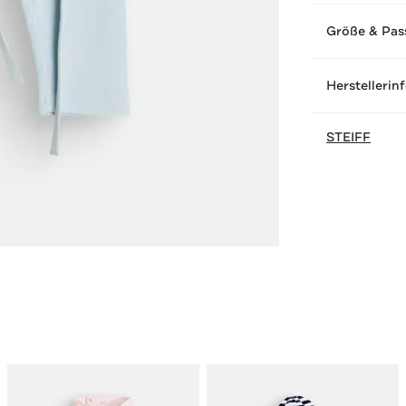
Größe & Pas
Herstellerin
STEIFF