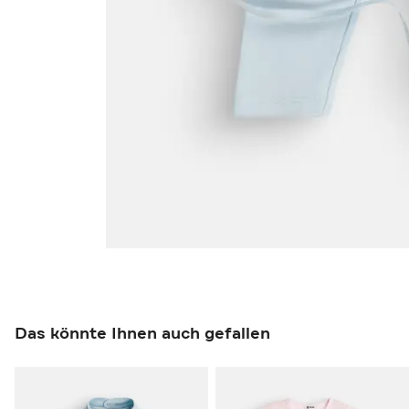
Das könnte Ihnen auch gefallen