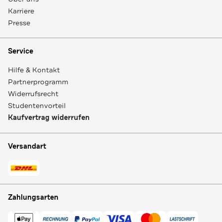
Karriere
Presse
Service
Hilfe & Kontakt
Partnerprogramm
Widerrufsrecht
Studentenvorteil
Kaufvertrag widerrufen
Versandart
Zahlungsarten