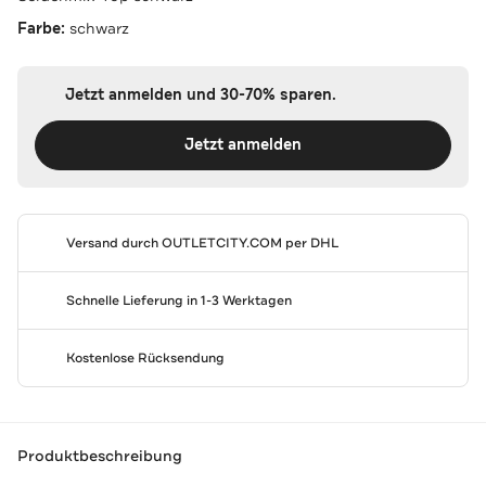
Farbe:
schwarz
Jetzt anmelden und 30-70% sparen.
Jetzt anmelden
Versand durch
OUTLETCITY.COM
per DHL
Schnelle Lieferung in 1-3 Werktagen
Kostenlose Rücksendung
Produktbeschreibung