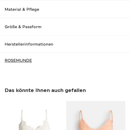
Material & Pflege
Größe & Passform
Herstellerinformationen
ROSEMUNDE
Das könnte Ihnen auch gefallen