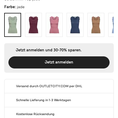
Farbe:
jade
Jetzt anmelden und 30-70% sparen.
Jetzt anmelden
Versand durch
OUTLETCITY.COM
per DHL
Schnelle Lieferung in 1-3 Werktagen
Kostenlose Rücksendung