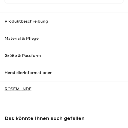
Produktbeschreibung
Material & Pflege
Größe & Passform
Herstellerinformationen
ROSEMUNDE
Das könnte Ihnen auch gefallen