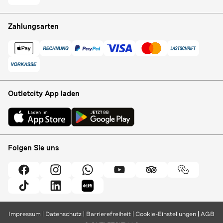
Zahlungsarten
Outletcity App laden
Folgen Sie uns
Impressum
Datenschutz
Barrierefreiheit
Cookie-Einstellungen
AGB