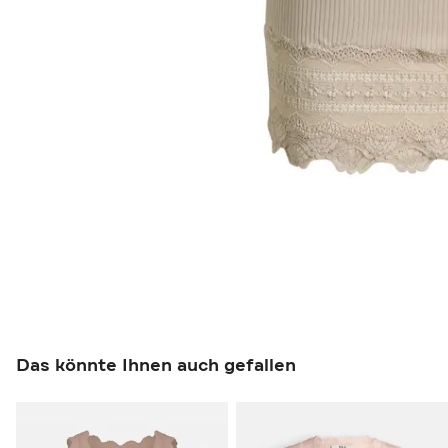
Das könnte Ihnen auch gefallen