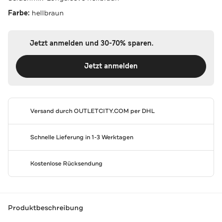
Farbe:
hellbraun
Jetzt anmelden und 30-70% sparen.
Jetzt anmelden
Versand durch
OUTLETCITY.COM
per DHL
Schnelle Lieferung in 1-3 Werktagen
Kostenlose Rücksendung
Produktbeschreibung