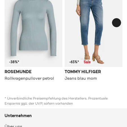
-38%*
-65%*
Sale
ROSEMUNDE
TOMMY HILFIGER
Rollkragenpullover petrol
Jeans blau mom
* Unverbindliche Preisempfehlung des Herstellers. Prozentuale
Ersparnis ggü. der UVP, sofern vorhanden
Unternehmen
Über uns