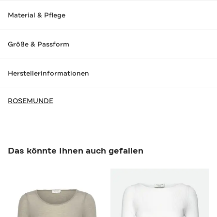
Material & Pflege
Größe & Passform
Herstellerinformationen
ROSEMUNDE
Das könnte Ihnen auch gefallen