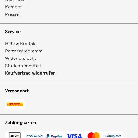
Karriere
Presse
Service
Hilfe & Kontakt
Partnerprogramm
Widerrufsrecht
Studentenvorteil
Kaufvertrag widerrufen
Versandart
Zahlungsarten