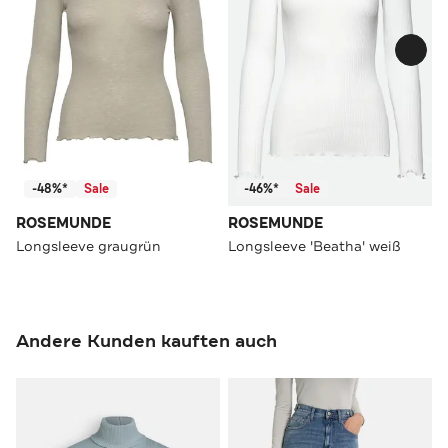
-48%*
Sale
-46%*
Sale
ROSEMUNDE
ROSEMUNDE
Longsleeve graugrün
Longsleeve 'Beatha' weiß
Andere Kunden kauften auch