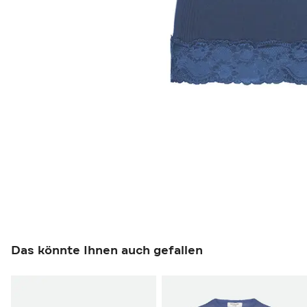
Das könnte Ihnen auch gefallen