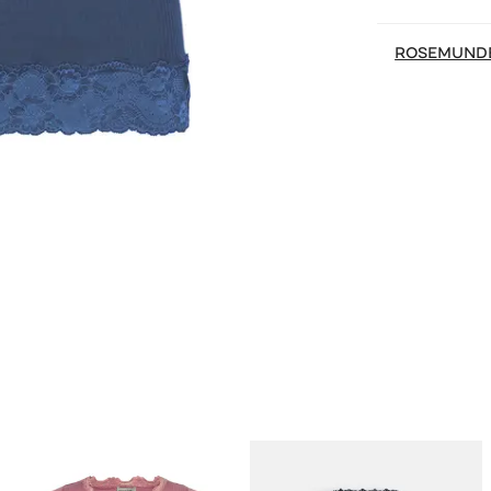
ROSEMUND