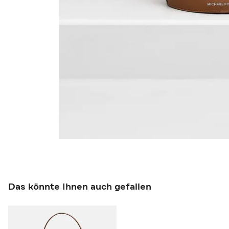
Das könnte Ihnen auch gefallen