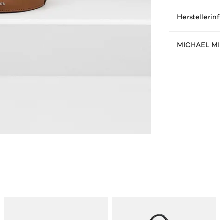
Herstellerin
MICHAEL M