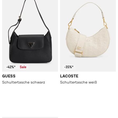
-42%*
Sale
-35%*
GUESS
LACOSTE
Schultertasche schwarz
Schultertasche weiß