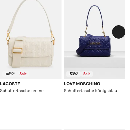
-46%*
Sale
-53%*
Sale
LACOSTE
LOVE MOSCHINO
Schultertasche creme
Schultertasche königsblau