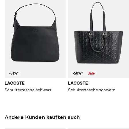
-31%*
-58%*
Sale
LACOSTE
LACOSTE
Schultertasche schwarz
Schultertasche schwarz
Andere Kunden kauften auch