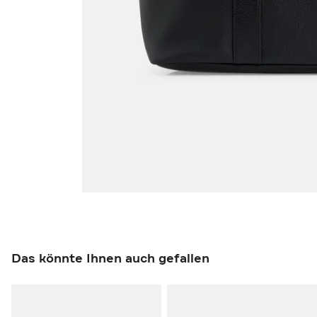
Das könnte Ihnen auch gefallen