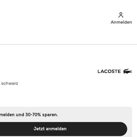
Anmelden
 schwarz
nmelden und 30-70% sparen.
Jetzt anmelden