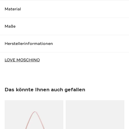
Material
Maße
Herstellerinformationen
LOVE MOSCHINO
Das könnte Ihnen auch gefallen