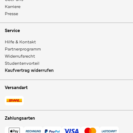
Karriere
Presse
Service
Hilfe & Kontakt
Partnerprogramm
Widerrufsrecht
Studentenvorteil
Kaufvertrag widerrufen
Versandart
Zahlungsarten