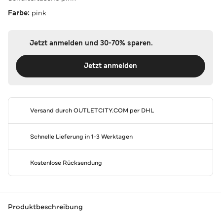
Farbe:
pink
Jetzt anmelden und 30-70% sparen.
Jetzt anmelden
Versand durch
OUTLETCITY.COM
per DHL
Schnelle Lieferung in 1-3 Werktagen
Kostenlose Rücksendung
Produktbeschreibung