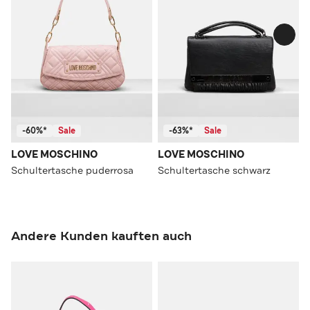
-60%*
Sale
-63%*
Sale
LOVE MOSCHINO
LOVE MOSCHINO
Schultertasche puderrosa
Schultertasche schwarz
Andere Kunden kauften auch