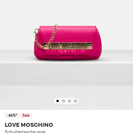
-66%*
Sale
LOVE MOSCHINO
Schultertasche pink