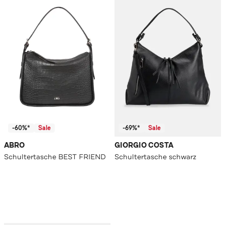
-60%*
Sale
-69%*
Sale
ABRO
GIORGIO COSTA
Schultertasche BEST FRIEND
Schultertasche schwarz