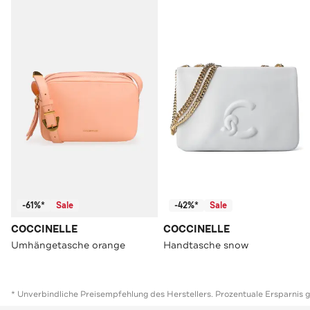
-61%*
Sale
-42%*
Sale
COCCINELLE
COCCINELLE
Umhängetasche orange
Handtasche snow
* Unverbindliche Preisempfehlung des Herstellers. Prozentuale Ersparnis 