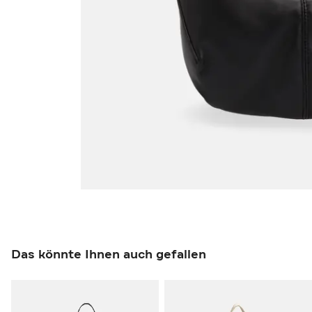
Das könnte Ihnen auch gefallen