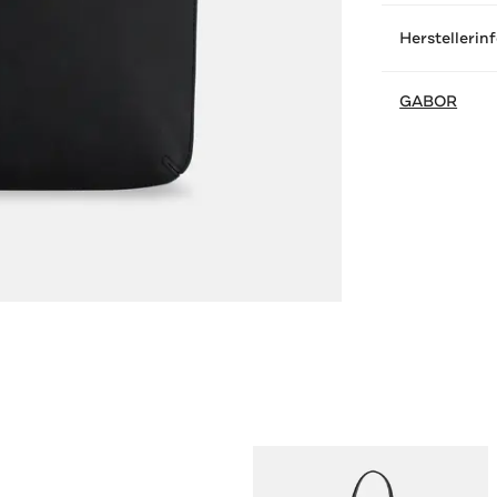
Herstellerin
GABOR