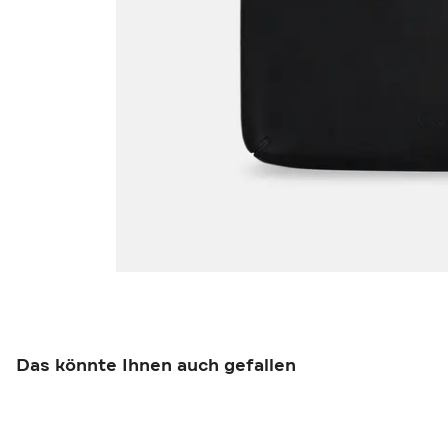
Das könnte Ihnen auch gefallen